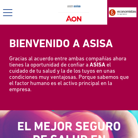
BIENVENIDO A ASISA
Gracias al acuerdo entre ambas compañías ahora
tienes la oportunidad de confiar a
ASISA
el
cuidado de tu salud y la de los tuyos en unas
condiciones muy ventajosas. Porque sabemos que
NOMBRE
el factor humano es el activo principal en la
empresa.
TELÉFONO
EL MEJOR SEGURO
CIUDAD